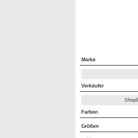
Marke
Verkäufer
Shopf
Farben
Größen