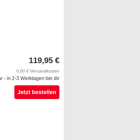
119,95 €
0,00 € Versandkosten
ar - in 2-3 Werktagen bei dir
Jetzt bestellen