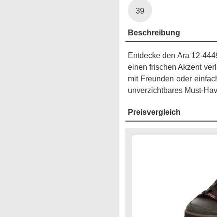
39
Beschreibung
Entdecke den Ara 12-4449
einen frischen Akzent ver
mit Freunden oder einfac
unverzichtbares Must-Hav
Preisvergleich