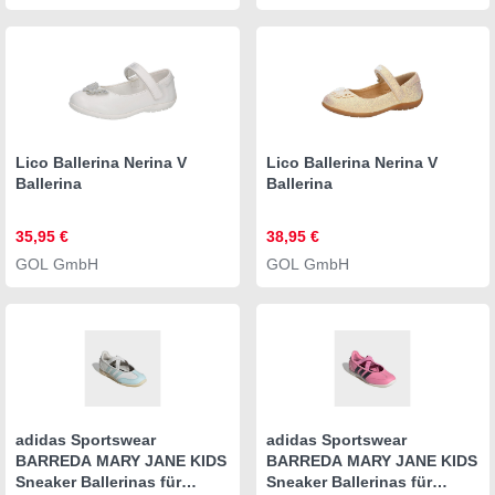
Lico Ballerina Nerina V
Lico Ballerina Nerina V
Ballerina
Ballerina
35,95 €
38,95 €
GOL GmbH
GOL GmbH
adidas Sportswear
adidas Sportswear
BARREDA MARY JANE KIDS
BARREDA MARY JANE KIDS
Sneaker Ballerinas für
Sneaker Ballerinas für