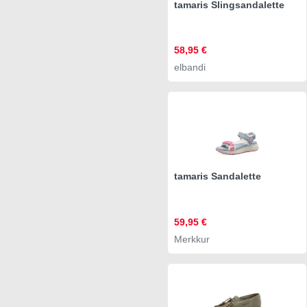
tamaris Slingsandalette
58,95 €
elbandi
tamaris Sandalette
59,95 €
Merkkur