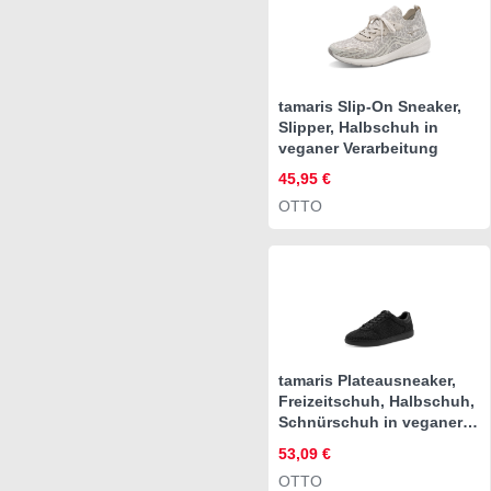
tamaris Slip-On Sneaker,
Slipper, Halbschuh in
veganer Verarbeitung
45,95 €
OTTO
tamaris Plateausneaker,
Freizeitschuh, Halbschuh,
Schnürschuh in veganer
Verarbeitung
53,09 €
OTTO