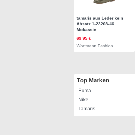
tamaris aus Leder kein
Absatz 1-23208-46
Mokassin
69,95 €
Wortmann Fashion
Top Marken
Puma
Nike
Tamaris