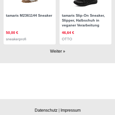
tamaris M2361144 Sneaker
tamaris Slip-On Sneaker,
Slipper, Halbschuh in
veganer Verarbeitung
50,00 €
46,64 €
sneakerprofi
OTTO
Weiter »
Datenschutz
|
Impressum