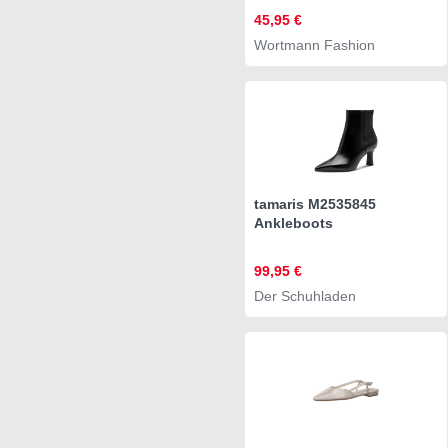
45,95 €
Wortmann Fashion
tamaris M2535845
Ankleboots
99,95 €
Der Schuhladen