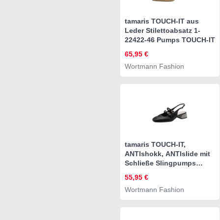
tamaris TOUCH-IT aus
Leder Stilettoabsatz 1-
22422-46 Pumps TOUCH-IT
65,95 €
Wortmann Fashion
tamaris TOUCH-IT,
ANTIshokk, ANTIslide mit
Schließe Slingpumps
TOUCH-IT
55,95 €
Wortmann Fashion