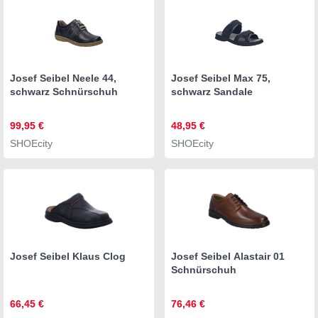
Josef Seibel Neele 44,
Josef Seibel Max 75,
schwarz Schnürschuh
schwarz Sandale
99,95 €
48,95 €
SHOEcity
SHOEcity
Josef Seibel Klaus Clog
Josef Seibel Alastair 01
Schnürschuh
66,45 €
76,46 €