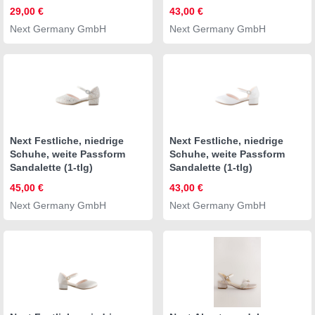
29,00 €
43,00 €
Next Germany GmbH
Next Germany GmbH
Next Festliche, niedrige
Next Festliche, niedrige
Schuhe, weite Passform
Schuhe, weite Passform
Sandalette (1-tlg)
Sandalette (1-tlg)
45,00 €
43,00 €
Next Germany GmbH
Next Germany GmbH