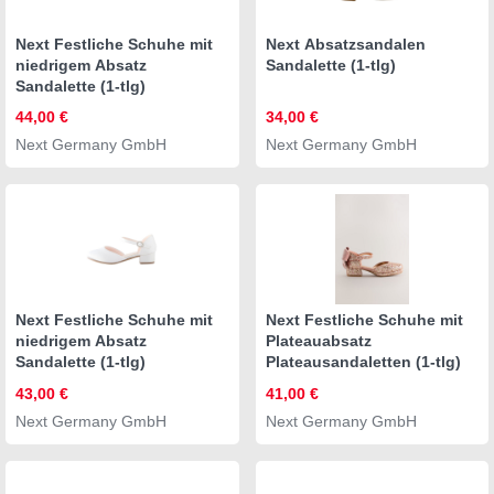
Next Festliche Schuhe mit
Next Absatzsandalen
niedrigem Absatz
Sandalette (1-tlg)
Sandalette (1-tlg)
44,00 €
34,00 €
Next Germany GmbH
Next Germany GmbH
Next Festliche Schuhe mit
Next Festliche Schuhe mit
niedrigem Absatz
Plateauabsatz
Sandalette (1-tlg)
Plateausandaletten (1-tlg)
43,00 €
41,00 €
Next Germany GmbH
Next Germany GmbH