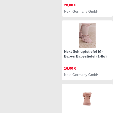
28,00 €
Next Germany GmbH
Next Schlupfstiefel für
Babys Babystiefel (1-tlg)
16,00 €
Next Germany GmbH