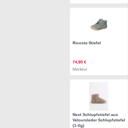
Ricosta Stiefel
74,95 €
Merkkur
Next Schlupfstiefel aus
Veloursleder Schlupfstiefel
(1-tlg)