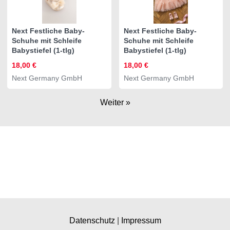
Next Festliche Baby-
Next Festliche Baby-
Schuhe mit Schleife
Schuhe mit Schleife
Babystiefel (1-tlg)
Babystiefel (1-tlg)
18,00 €
18,00 €
Next Germany GmbH
Next Germany GmbH
Weiter »
Datenschutz
|
Impressum