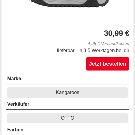
30,99 €
4,95 € Versandkosten
lieferbar - in 3-5 Werktagen bei dir
Jetzt bestellen
Marke
Kangaroos
Verkäufer
OTTO
Farben