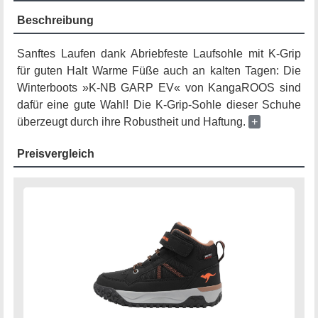
Beschreibung
Sanftes Laufen dank Abriebfeste Laufsohle mit K-Grip
für guten Halt Warme Füße auch an kalten Tagen: Die
Winterboots »K-NB GARP EV« von KangaROOS sind
dafür eine gute Wahl! Die K-Grip-Sohle dieser Schuhe
überzeugt durch ihre Robustheit und Haftung.
+
Preisvergleich