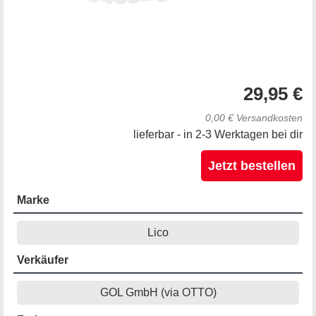
29,95 €
0,00 € Versandkosten
lieferbar - in 2-3 Werktagen bei dir
Jetzt bestellen
Marke
Lico
Verkäufer
GOL GmbH (via OTTO)