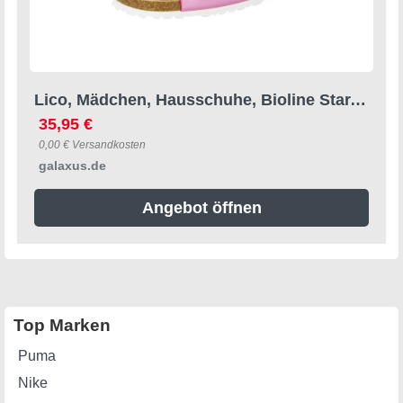
Lico, Mädchen, Hausschuhe, Bioline Star, Rosa, (34)
35,95 €
0,00 € Versandkosten
galaxus.de
Angebot öffnen
Top Marken
Puma
Nike