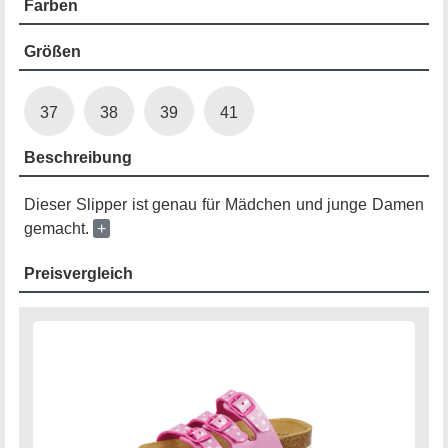
Farben
Größen
37
38
39
41
Beschreibung
Dieser Slipper ist genau für Mädchen und junge Damen
gemacht.
+
Preisvergleich