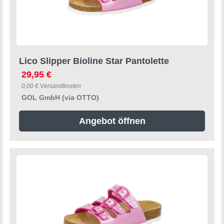
Lico Slipper Bioline Star Pantolette
29,95 €
0,00 € Versandkosten
GOL GmbH (via OTTO)
Angebot öffnen