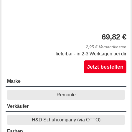
69,82 €
2,95 € Versandkosten
lieferbar - in 2-3 Werktagen bei dir
Jetzt bestellen
Marke
Remonte
Verkäufer
H&D Schuhcompany (via OTTO)
Farben