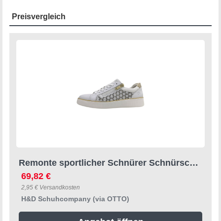
Preisvergleich
Remonte sportlicher Schnürer Schnürschuh
69,82 €
2,95 € Versandkosten
H&D Schuhcompany (via OTTO)