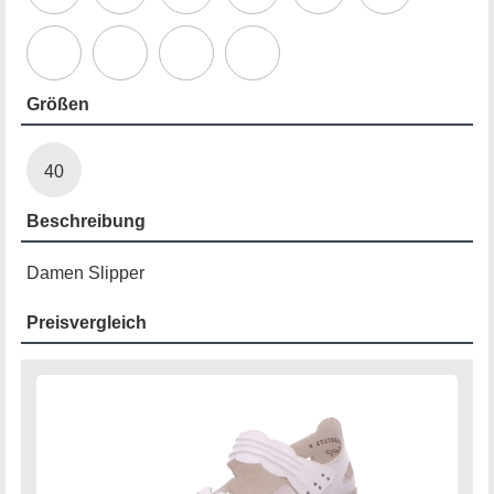
Größen
40
Beschreibung
Damen Slipper
Preisvergleich