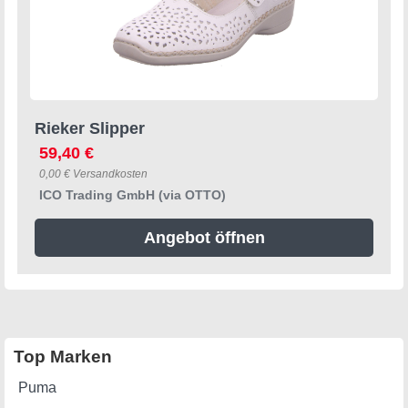
Rieker Slipper
59,40 €
0,00 € Versandkosten
ICO Trading GmbH (via OTTO)
Angebot öffnen
Top Marken
Puma