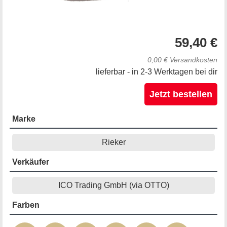
59,40 €
0,00 € Versandkosten
lieferbar - in 2-3 Werktagen bei dir
Jetzt bestellen
Marke
Rieker
Verkäufer
ICO Trading GmbH (via OTTO)
Farben