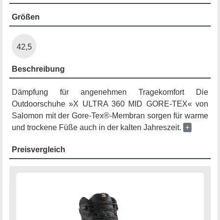
Größen
42,5
Beschreibung
Dämpfung für angenehmen Tragekomfort Die
Outdoorschuhe »X ULTRA 360 MID GORE-TEX« von
Salomon mit der Gore-Tex®-Membran sorgen für warme
und trockene Füße auch in der kalten Jahreszeit.
+
Preisvergleich