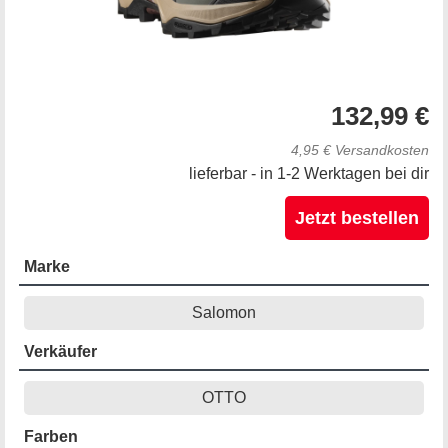
132,99 €
4,95 € Versandkosten
lieferbar - in 1-2 Werktagen bei dir
Jetzt bestellen
Marke
Salomon
Verkäufer
OTTO
Farben