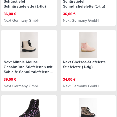
Schürstiefel
Schürstiefel
Schnürstiefelette (1-tlg)
Schnürstiefelette (1-tlg)
36,00 €
36,00 €
Next Germany GmbH
Next Germany GmbH
Next Minnie Mouse
Next Chelsea-Stiefelette
Geschnürte Stiefeletten mit
Stiefelette (1-tlg)
Schleife Schnürstiefelette
(1-tlg)
39,00 €
34,00 €
Next Germany GmbH
Next Germany GmbH