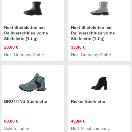
Next Stiefeletten mit
Next Stiefeletten mit
Reißverschluss vorne
Reißverschluss vorne
Stiefelette (1-tlg)
Stiefelette (1-tlg)
23,00 €
35,00 €
Next Germany GmbH
Next Germany GmbH
BRÜTTING Stiefelette
Rieker Stiefelette
89,00 €
49,84 €
Schuh-Laden
H&D Schuhcompany