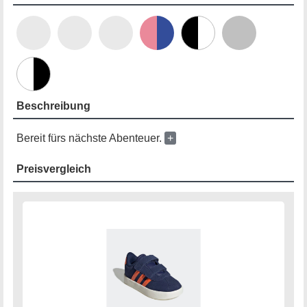
Beschreibung
Bereit fürs nächste Abenteuer.
+
Preisvergleich