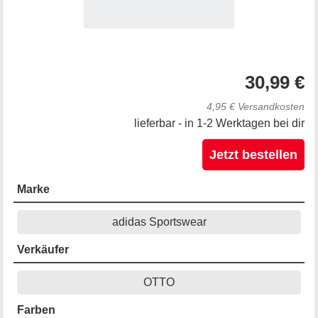
30,99 €
4,95 € Versandkosten
lieferbar - in 1-2 Werktagen bei dir
Jetzt bestellen
Marke
adidas Sportswear
Verkäufer
OTTO
Farben