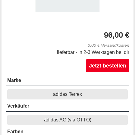
96,00 €
0,00 € Versandkosten
lieferbar - in 2-3 Werktagen bei dir
Jetzt bestellen
Marke
adidas Terrex
Verkäufer
adidas AG (via OTTO)
Farben