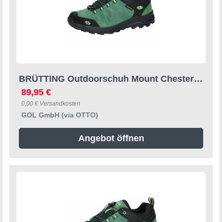
BRÜTTING Outdoorschuh Mount Chester Outdoorschuh
89,95 €
0,00 € Versandkosten
GOL GmbH (via OTTO)
Angebot öffnen