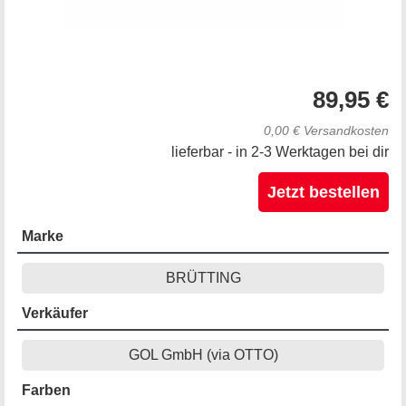
89,95 €
0,00 € Versandkosten
lieferbar - in 2-3 Werktagen bei dir
Jetzt bestellen
Marke
BRÜTTING
Verkäufer
GOL GmbH (via OTTO)
Farben