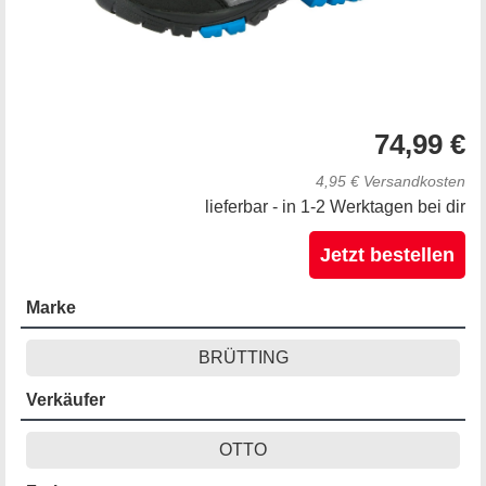
74,99 €
4,95 € Versandkosten
lieferbar - in 1-2 Werktagen bei dir
Jetzt bestellen
Marke
BRÜTTING
Verkäufer
OTTO