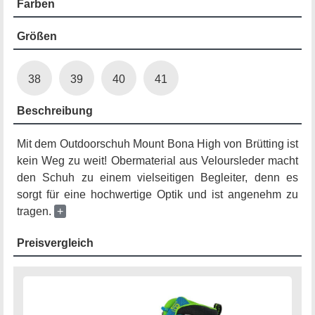
Farben
Größen
38
39
40
41
Beschreibung
Mit dem Outdoorschuh Mount Bona High von Brütting ist
kein Weg zu weit! Obermaterial aus Veloursleder macht
den Schuh zu einem vielseitigen Begleiter, denn es
sorgt für eine hochwertige Optik und ist angenehm zu
tragen.
+
Preisvergleich