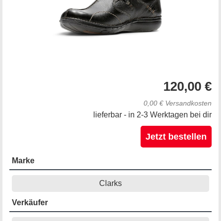
120,00 €
0,00 € Versandkosten
lieferbar - in 2-3 Werktagen bei dir
Jetzt bestellen
Marke
Clarks
Verkäufer