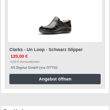
Clarks - Un Loop - Schwarz Slipper
120,00 €
0,00 € Versandkosten
AS Digital GmbH (via OTTO)
Angebot öffnen