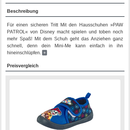
Beschreibung
Für einen sicheren Tritt Mit den Hausschuhen »PAW
PATROL« von Disney macht spielen und toben noch
mehr Spaß! Mit dem Schuh geht das Anziehen ganz
schnell, denn dein Mini-Me kann einfach in ihn
hineinschlüpfen.
+
Preisvergleich