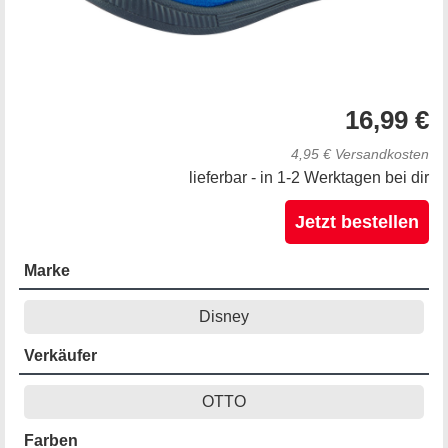
16,99 €
4,95 € Versandkosten
lieferbar - in 1-2 Werktagen bei dir
Jetzt bestellen
Marke
Disney
Verkäufer
OTTO
Farben