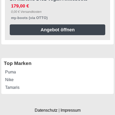
179,00 €
0,00 € Versandkosten
my-boots (via OTTO)
Angebot öffnen
Top Marken
Puma
Nike
Tamaris
Datenschutz
|
Impressum