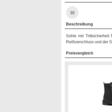
39
Beschreibung
Sohle mit Trittsicherhe
Reißverschluss und der S
Preisvergleich