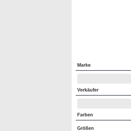
Marke
Verkäufer
Farben
Größen