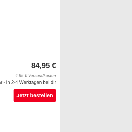
84,95 €
4,95 € Versandkosten
ar - in 2-4 Werktagen bei dir
Jetzt bestellen