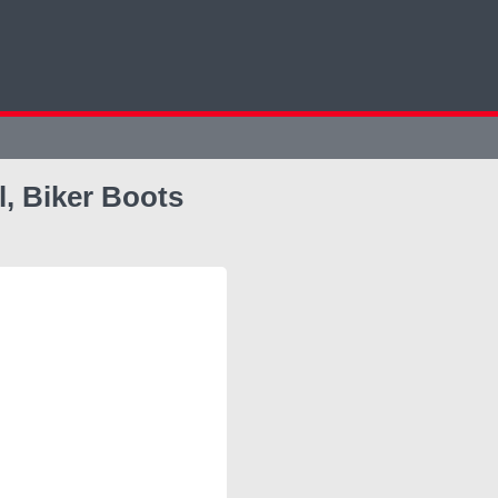
, Biker Boots