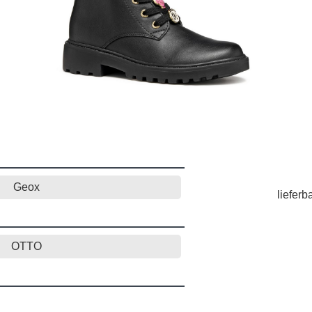
Geox
lieferb
OTTO