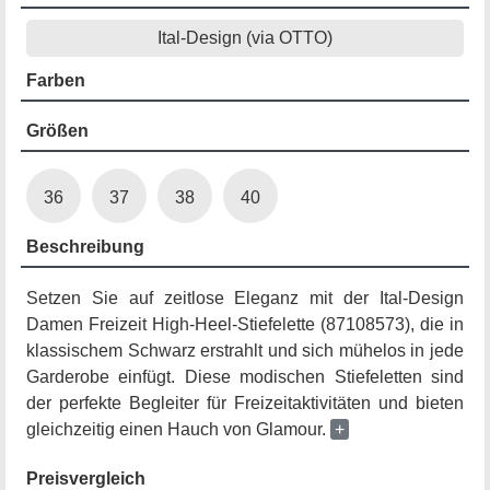
Ital-Design (via OTTO)
Farben
Größen
36
37
38
40
Beschreibung
Setzen Sie auf zeitlose Eleganz mit der Ital-Design
Damen Freizeit High-Heel-Stiefelette (87108573), die in
klassischem Schwarz erstrahlt und sich mühelos in jede
Garderobe einfügt. Diese modischen Stiefeletten sind
der perfekte Begleiter für Freizeitaktivitäten und bieten
gleichzeitig einen Hauch von Glamour.
+
Preisvergleich