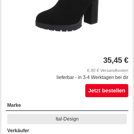
35,45 €
6,90 € Versandkosten
lieferbar - in 3-4 Werktagen bei dir
Jetzt bestellen
Marke
Ital-Design
Verkäufer