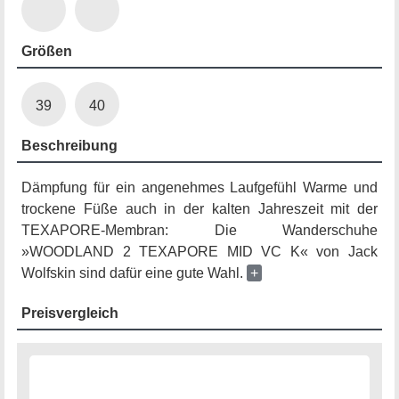
Größen
39
40
Beschreibung
Dämpfung für ein angenehmes Laufgefühl Warme und
trockene Füße auch in der kalten Jahreszeit mit der
TEXAPORE-Membran: Die Wanderschuhe
»WOODLAND 2 TEXAPORE MID VC K« von Jack
Wolfskin sind dafür eine gute Wahl.
+
Preisvergleich