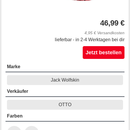
46,99 €
4,95 € Versandkosten
lieferbar - in 2-4 Werktagen bei dir
Jetzt bestellen
Marke
Jack Wolfskin
Verkäufer
OTTO
Farben