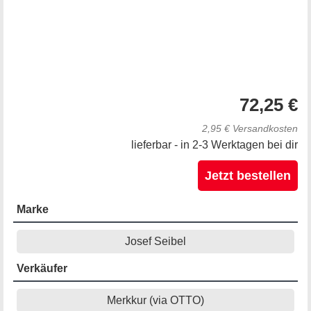
72,25 €
2,95 € Versandkosten
lieferbar - in 2-3 Werktagen bei dir
Jetzt bestellen
Marke
Josef Seibel
Verkäufer
Merkkur (via OTTO)