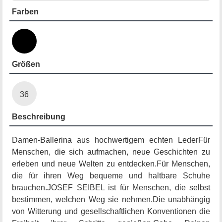
Farben
Größen
36
Beschreibung
Damen-Ballerina aus hochwertigem echten LederFür
Menschen, die sich aufmachen, neue Geschichten zu
erleben und neue Welten zu entdecken.Für Menschen,
die für ihren Weg bequeme und haltbare Schuhe
brauchen.JOSEF SEIBEL ist für Menschen, die selbst
bestimmen, welchen Weg sie nehmen.Die unabhängig
von Witterung und gesellschaftlichen Konventionen die