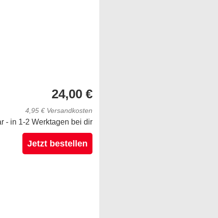
24,00 €
4,95 € Versandkosten
ar - in 1-2 Werktagen bei dir
Jetzt bestellen