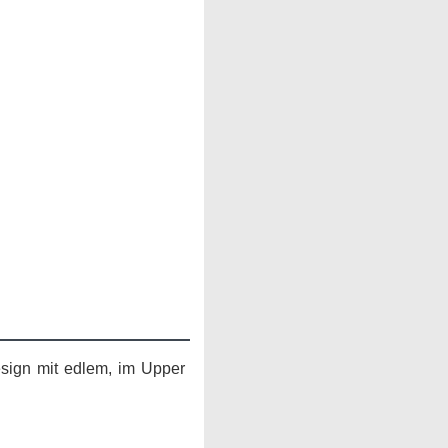
esign mit edlem, im Upper