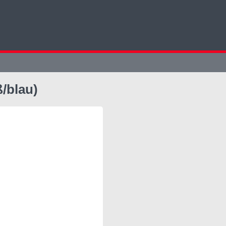
/blau)