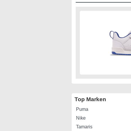
Top Marken
Puma
Nike
Tamaris