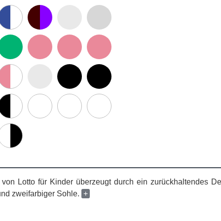
 von Lotto für Kinder überzeugt durch ein zurückhaltendes D
nd zweifarbiger Sohle.
+