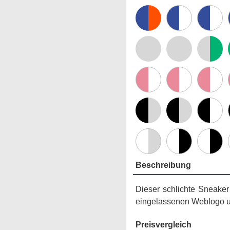
Beschreibung
Dieser schlichte Sneaker
eingelassenen Weblogo u
Preisvergleich