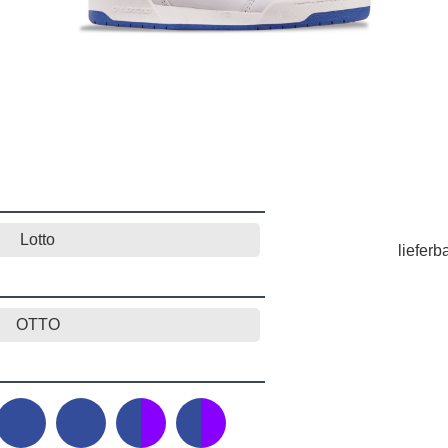
Lotto
lieferb
OTTO