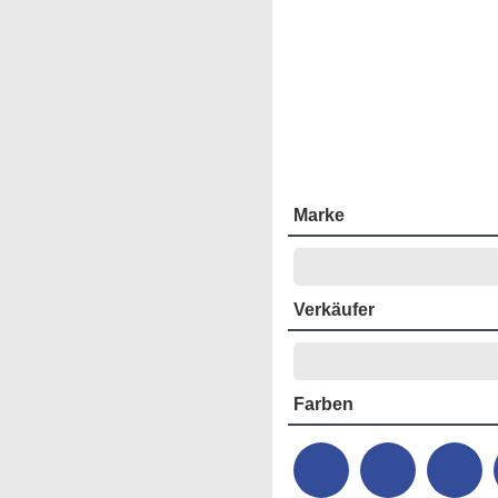
Marke
Verkäufer
Farben