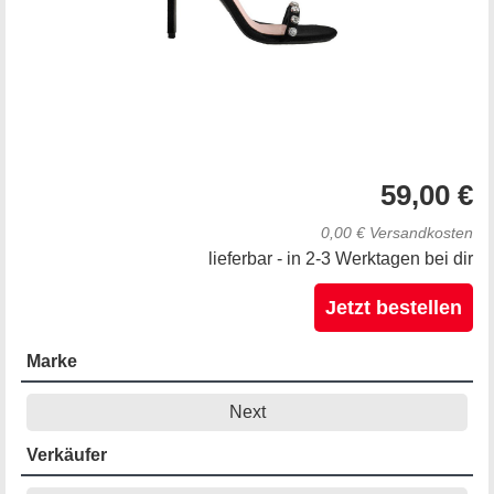
59,00 €
0,00 € Versandkosten
lieferbar - in 2-3 Werktagen bei dir
Jetzt bestellen
Marke
Next
Verkäufer