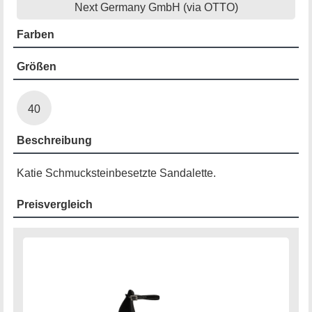
Next Germany GmbH (via OTTO)
Farben
Größen
40
Beschreibung
Katie Schmucksteinbesetzte Sandalette.
Preisvergleich