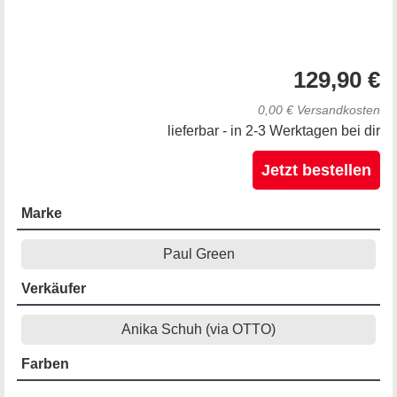
129,90 €
0,00 € Versandkosten
lieferbar - in 2-3 Werktagen bei dir
Jetzt bestellen
Marke
Paul Green
Verkäufer
Anika Schuh (via OTTO)
Farben