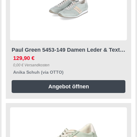
Paul Green 5453-149 Damen Leder & Textil green Schnürschuh
129,90 €
0,00 € Versandkosten
Anika Schuh (via OTTO)
Angebot öffnen