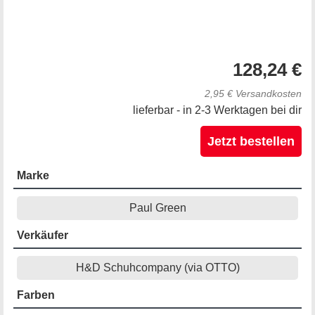
128,24 €
2,95 € Versandkosten
lieferbar - in 2-3 Werktagen bei dir
Jetzt bestellen
Marke
Paul Green
Verkäufer
H&D Schuhcompany (via OTTO)
Farben