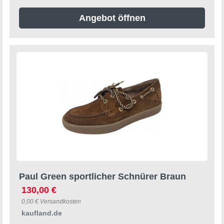
Angebot öffnen
Paul Green sportlicher Schnürer Braun
130,00 €
0,00 € Versandkosten
kaufland.de