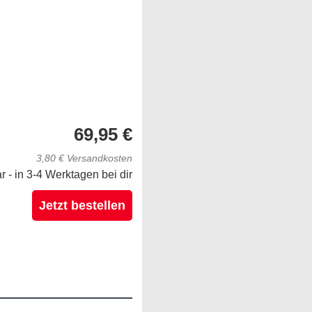
69,95 €
3,80 € Versandkosten
ar - in 3-4 Werktagen bei dir
Jetzt bestellen