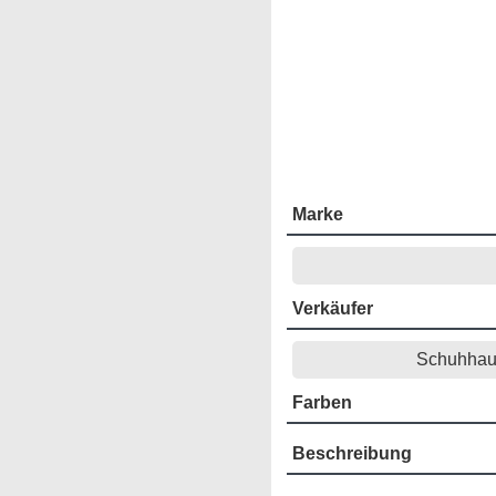
Marke
Verkäufer
Schuhhaus
Farben
Beschreibung