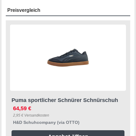
Preisvergleich
Puma sportlicher Schnürer Schnürschuh
64,59 €
2,95 € Versandkosten
H&D Schuhcompany (via OTTO)