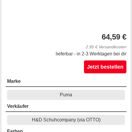
64,59 €
2,95 € Versandkosten
lieferbar - in 2-3 Werktagen bei dir
Jetzt bestellen
Marke
Puma
Verkäufer
H&D Schuhcompany (via OTTO)
Farben