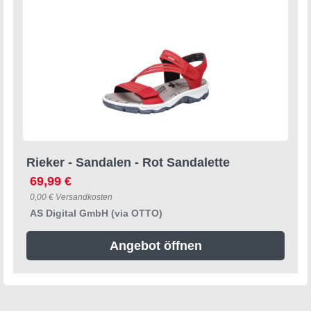
Rieker - Sandalen - Rot Sandalette
69,99 €
0,00 € Versandkosten
AS Digital GmbH (via OTTO)
Angebot öffnen