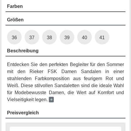
Farben
Größen
36
37
38
39
40
41
Beschreibung
Entdecken Sie den perfekten Begleiter für den Sommer
mit den Rieker FSK Damen Sandalen in einer
strahlenden Farbkomposition aus feurigem Rot und
Weiß. Diese stilvollen Sandaletten sind die ideale Wahl
für Modebewusste Damen, die Wert auf Komfort und
Vielseitigkeit legen.
+
Preisvergleich