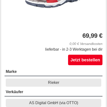
69,99 €
0,00 € Versandkosten
lieferbar - in 2-3 Werktagen bei dir
Jetzt bestellen
Marke
Rieker
Verkäufer
AS Digital GmbH (via OTTO)