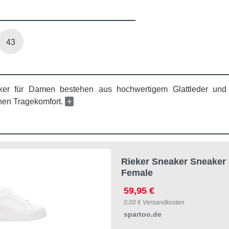
43
er für Damen bestehen aus hochwertigem Glattleder und
en Tragekomfort.
+
Rieker Sneaker Sneaker 
Female
59,95 €
0,00 € Versandkosten
spartoo.de