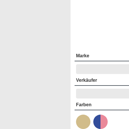
Marke
Verkäufer
Farben