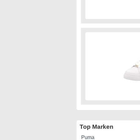
Top Marken
Puma