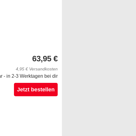
63,95 €
4,95 € Versandkosten
ar - in 2-3 Werktagen bei dir
Jetzt bestellen