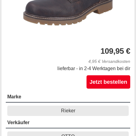
109,95 €
4,95 € Versandkosten
lieferbar - in 2-4 Werktagen bei dir
Jetzt bestellen
Marke
Rieker
Verkäufer