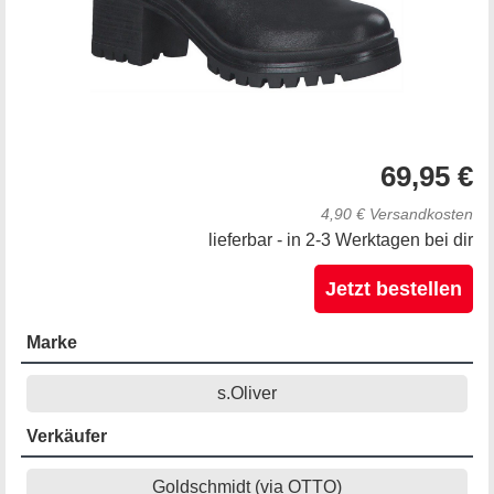
69,95 €
4,90 € Versandkosten
lieferbar - in 2-3 Werktagen bei dir
Jetzt bestellen
Marke
s.Oliver
Verkäufer
Goldschmidt (via OTTO)