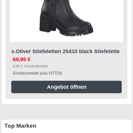
s.Oliver Stiefeletten 25410 black Stiefelette
69,95 €
4,90 € Versandkosten
Goldschmidt (via OTTO)
Angebot öffnen
Top Marken