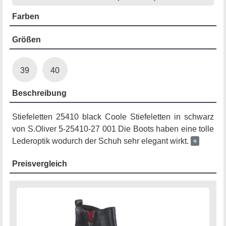
Farben
Größen
39
40
Beschreibung
Stiefeletten 25410 black Coole Stiefeletten in schwarz
von S.Oliver 5-25410-27 001 Die Boots haben eine tolle
Lederoptik wodurch der Schuh sehr elegant wirkt.
+
Preisvergleich