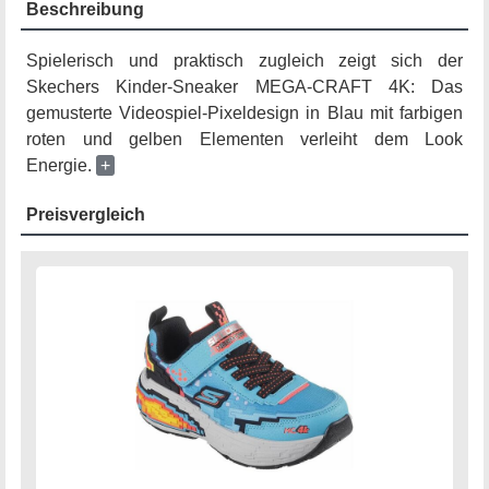
Beschreibung
Spielerisch und praktisch zugleich zeigt sich der
Skechers Kinder-Sneaker MEGA-CRAFT 4K: Das
gemusterte Videospiel-Pixeldesign in Blau mit farbigen
roten und gelben Elementen verleiht dem Look
Energie.
+
Preisvergleich