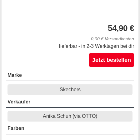
54,90 €
0,00 € Versandkosten
lieferbar - in 2-3 Werktagen bei dir
Jetzt bestellen
Marke
Skechers
Verkäufer
Anika Schuh (via OTTO)
Farben