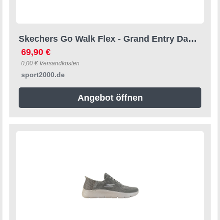
Skechers Go Walk Flex - Grand Entry Damen Slipper, grün, Größe 40 40
69,90 €
0,00 € Versandkosten
sport2000.de
Angebot öffnen