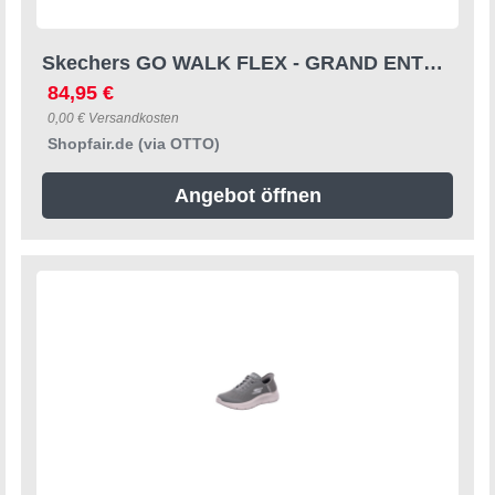
Skechers GO WALK FLEX - GRAND ENTRY Trainingsschuh
84,95 €
0,00 € Versandkosten
Shopfair.de (via OTTO)
Angebot öffnen