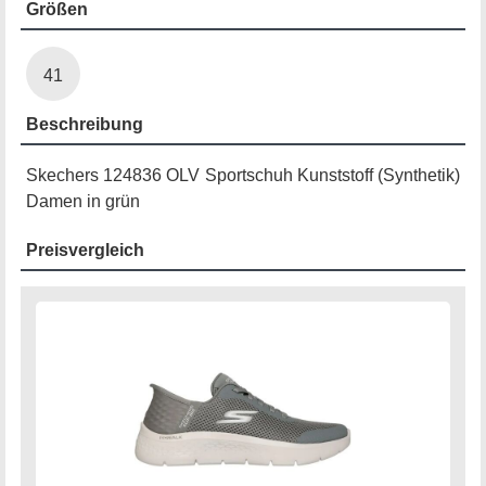
Größen
41
Beschreibung
Skechers 124836 OLV Sportschuh Kunststoff (Synthetik)
Damen in grün
Preisvergleich