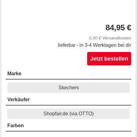
84,95 €
0,00 € Versandkosten
lieferbar - in 3-4 Werktagen bei dir
Jetzt bestellen
Marke
Skechers
Verkäufer
Shopfair.de (via OTTO)
Farben