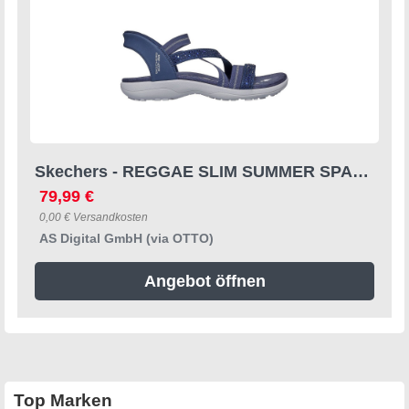
Skechers - REGGAE SLIM SUMMER SPARKLE - Blau Sandalette
79,99 €
0,00 € Versandkosten
AS Digital GmbH (via OTTO)
Angebot öffnen
Top Marken