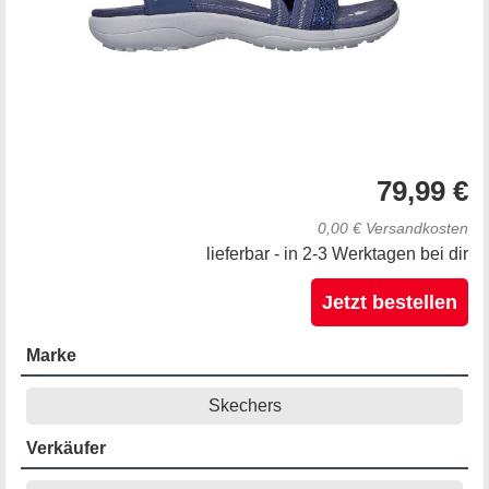
79,99 €
0,00 € Versandkosten
lieferbar - in 2-3 Werktagen bei dir
Jetzt bestellen
Marke
Skechers
Verkäufer