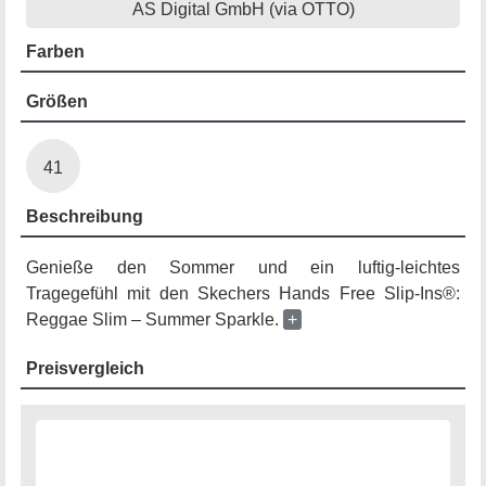
AS Digital GmbH (via OTTO)
Farben
Größen
41
Beschreibung
Genieße den Sommer und ein luftig-leichtes
Tragegefühl mit den Skechers Hands Free Slip-Ins®:
Reggae Slim – Summer Sparkle.
+
Preisvergleich