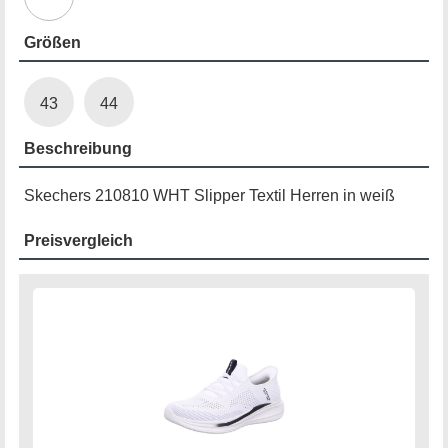
Größen
43
44
Beschreibung
Skechers 210810 WHT Slipper Textil Herren in weiß
Preisvergleich