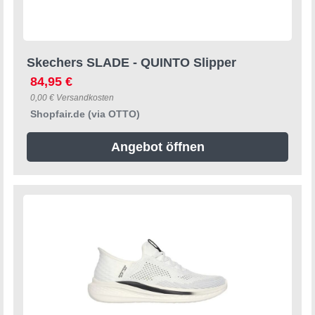
Skechers SLADE - QUINTO Slipper
84,95 €
0,00 € Versandkosten
Shopfair.de (via OTTO)
Angebot öffnen