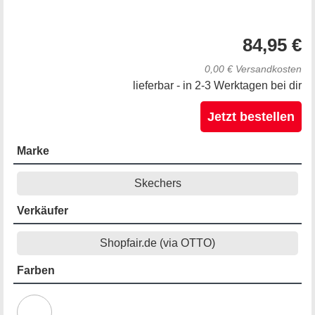
84,95 €
0,00 € Versandkosten
lieferbar - in 2-3 Werktagen bei dir
Jetzt bestellen
Marke
Skechers
Verkäufer
Shopfair.de (via OTTO)
Farben