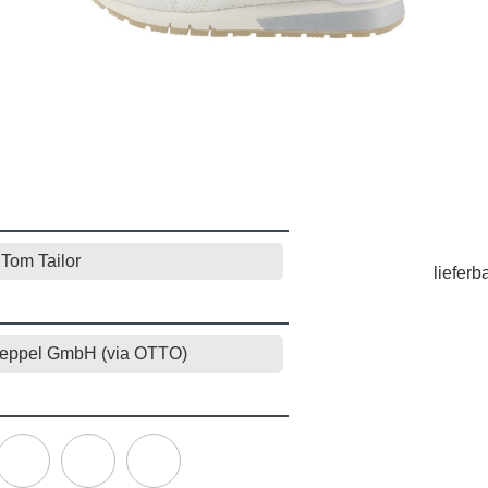
Tom Tailor
lieferb
eppel GmbH (via OTTO)