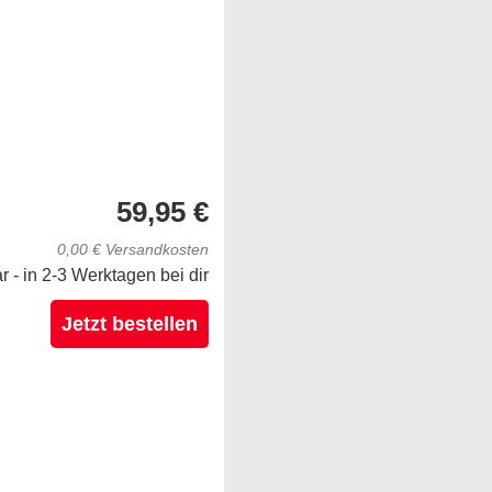
59,95 €
0,00 € Versandkosten
ar - in 2-3 Werktagen bei dir
Jetzt bestellen