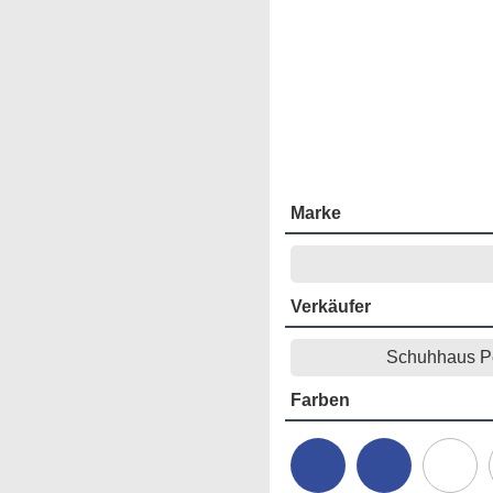
Marke
Verkäufer
Schuhhaus P
Farben