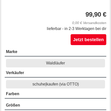
99,90 €
0,00 € Versandkosten
lieferbar - in 2-3 Werktagen bei dir
Jetzt bestellen
Marke
Waldläufer
Verkäufer
schuhe|kaufen (via OTTO)
Farben
Größen