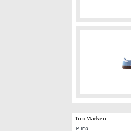
Top Marken
Puma