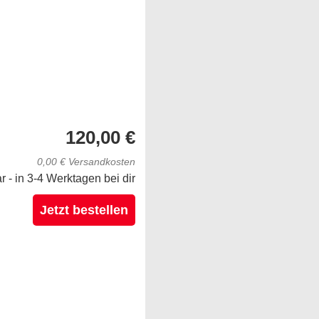
120,00 €
0,00 € Versandkosten
ar - in 3-4 Werktagen bei dir
Jetzt bestellen