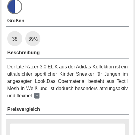
Größen
38
39⅓
Beschreibung
Der Lite Racer 3.0 EL K aus der Adidas Kollektion ist ein
ultraleichter sportlicher Kinder Sneaker für Jungen im
angesagten Look.Das Obermaterial besteht aus Textil
Mesh in Weiß und ist dadurch besonders atmungsaktiv
und flexibel.
+
Preisvergleich