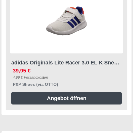
adidas Originals Lite Racer 3.0 EL K Sneaker
39,95 €
4,99 € Versandkosten
P&P Shoes (via OTTO)
Angebot öffnen