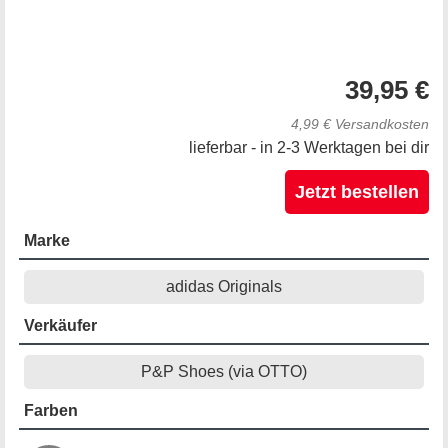
39,95 €
4,99 € Versandkosten
lieferbar - in 2-3 Werktagen bei dir
Jetzt bestellen
Marke
adidas Originals
Verkäufer
P&P Shoes (via OTTO)
Farben