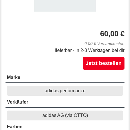
60,00 €
0,00 € Versandkosten
lieferbar - in 2-3 Werktagen bei dir
Jetzt bestellen
Marke
adidas performance
Verkäufer
adidas AG (via OTTO)
Farben