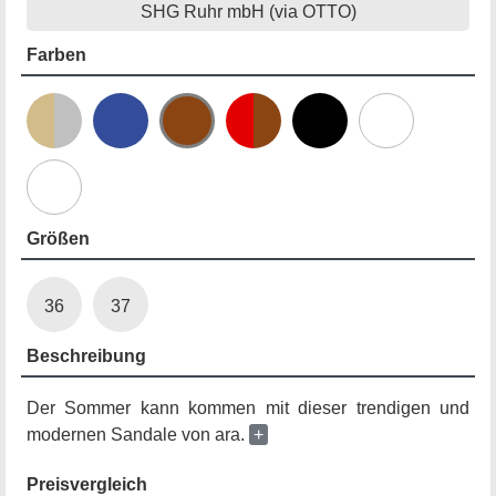
SHG Ruhr mbH (via OTTO)
Farben
Größen
36
37
Beschreibung
Der Sommer kann kommen mit dieser trendigen und
modernen Sandale von ara.
+
Preisvergleich