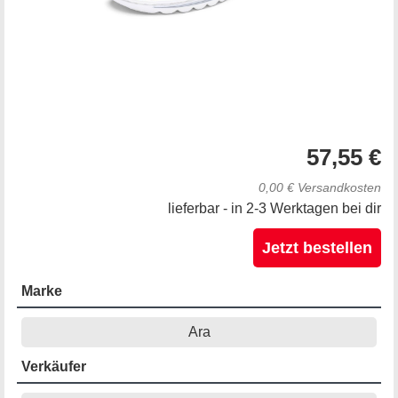
57,55 €
0,00 € Versandkosten
lieferbar - in 2-3 Werktagen bei dir
Jetzt bestellen
Marke
Ara
Verkäufer