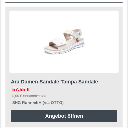
Ara Damen Sandale Tampa Sandale
57,55 €
0,00 € Versandkosten
SHG Ruhr mbH (via OTTO)
Angebot öffnen