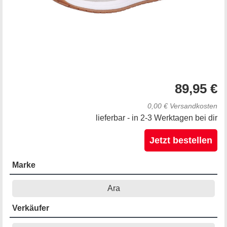
89,95 €
0,00 € Versandkosten
lieferbar - in 2-3 Werktagen bei dir
Jetzt bestellen
Marke
Ara
Verkäufer