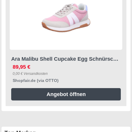
Ara Malibu Shell Cupcake Egg Schnürschuh
89,95 €
0,00 € Versandkosten
Shopfair.de (via OTTO)
Angebot öffnen