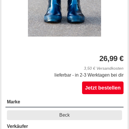
26,99 €
3,50 € Versandkosten
lieferbar - in 2-3 Werktagen bei dir
Jetzt bestellen
Marke
Beck
Verkäufer