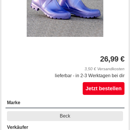
26,99 €
3,50 € Versandkosten
lieferbar - in 2-3 Werktagen bei dir
Jetzt bestellen
Marke
Beck
Verkäufer