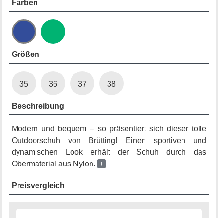
Farben
Größen
35
36
37
38
Beschreibung
Modern und bequem – so präsentiert sich dieser tolle
Outdoorschuh von Brütting! Einen sportiven und
dynamischen Look erhält der Schuh durch das
Obermaterial aus Nylon.
+
Preisvergleich