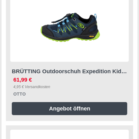
BRÜTTING Outdoorschuh Expedition Kids Wanderschuh
61,99 €
4,95 € Versandkosten
OTTO
Angebot öffnen