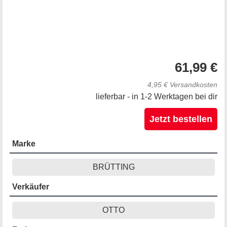
61,99 €
4,95 € Versandkosten
lieferbar - in 1-2 Werktagen bei dir
Jetzt bestellen
Marke
BRÜTTING
Verkäufer
OTTO