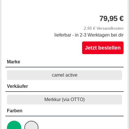
79,95 €
2,95 € Versandkosten
lieferbar - in 2-3 Werktagen bei dir
Jetzt bestellen
Marke
camel active
Verkäufer
Merkkur (via OTTO)
Farben