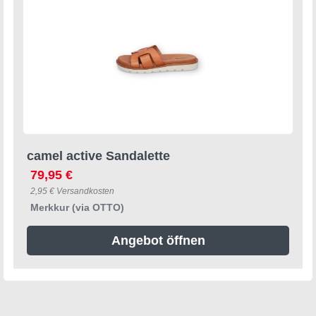
camel active Sandalette
79,95 €
2,95 € Versandkosten
Merkkur (via OTTO)
Angebot öffnen