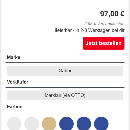
97,00 €
2,95 € Versandkosten
lieferbar - in 2-3 Werktagen bei dir
Jetzt bestellen
Marke
Gabor
Verkäufer
Merkkur (via OTTO)
Farben