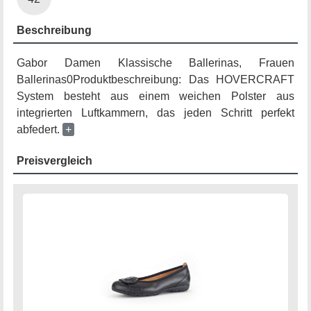
Beschreibung
Gabor Damen Klassische Ballerinas, Frauen
Ballerinas0Produktbeschreibung: Das HOVERCRAFT
System besteht aus einem weichen Polster aus
integrierten Luftkammern, das jeden Schritt perfekt
abfedert.
+
Preisvergleich