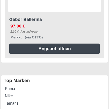
Gabor Ballerina
97,00 €
2,95 € Versandkosten
Merkkur (via OTTO)
Angebot öffnen
Top Marken
Puma
Nike
Tamaris