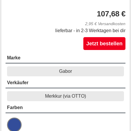
107,68 €
2,95 € Versandkosten
lieferbar - in 2-3 Werktagen bei dir
Jetzt bestellen
Marke
Gabor
Verkäufer
Merkkur (via OTTO)
Farben