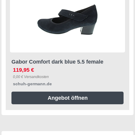
Gabor Comfort dark blue 5.5 female
119,95 €
0,00 € Versandkosten
schuh-germann.de
Angebot öffnen