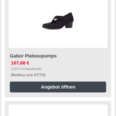
Gabor Plateaupumps
107,68 €
2,95 € Versandkosten
Merkkur (via OTTO)
Angebot öffnen